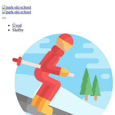
Úvod
Služby