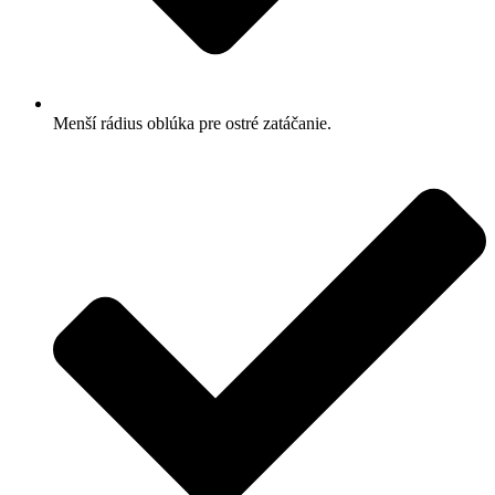
Menší rádius oblúka pre ostré zatáčanie.