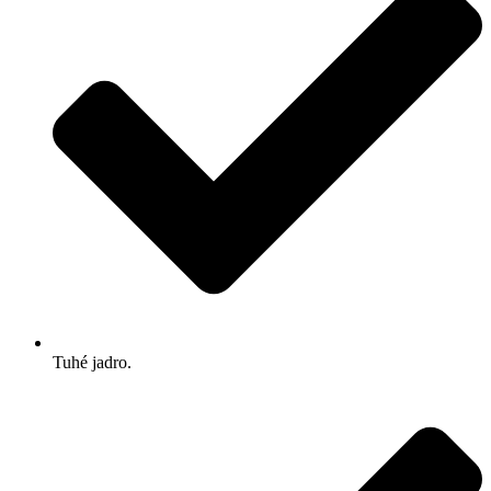
Tuhé jadro.