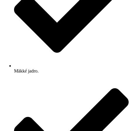
Mäkké jadro.