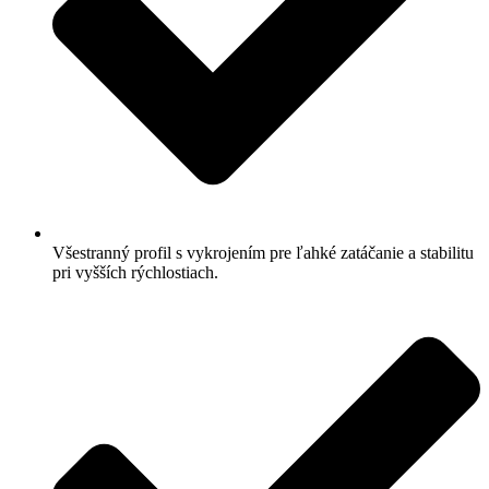
Všestranný profil s vykrojením pre ľahké zatáčanie a stabilitu
pri vyšších rýchlostiach.