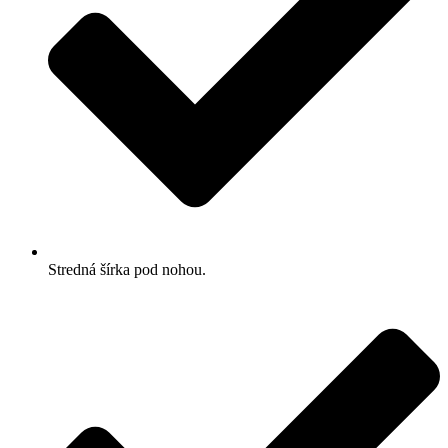
Stredná šírka pod nohou.