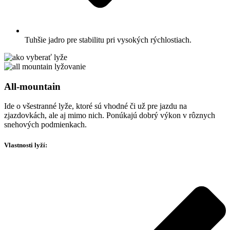
Tuhšie jadro pre stabilitu pri vysokých rýchlostiach.
All-mountain
Ide o všestranné lyže, ktoré sú vhodné či už pre jazdu na
zjazdovkách, ale aj mimo nich. Ponúkajú dobrý výkon v rôznych
snehových podmienkach.
Vlastnosti lyží: