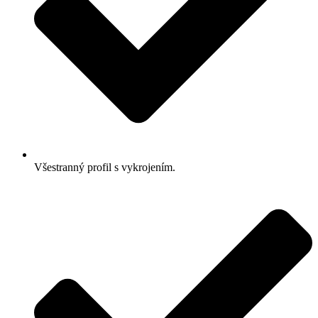
Všestranný profil s vykrojením.