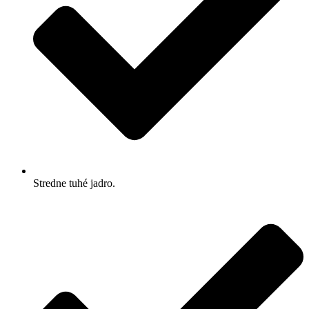
Stredne tuhé jadro.