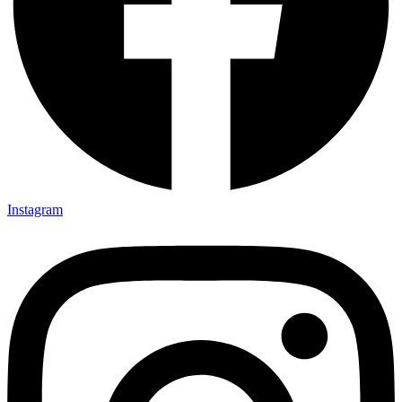
Instagram