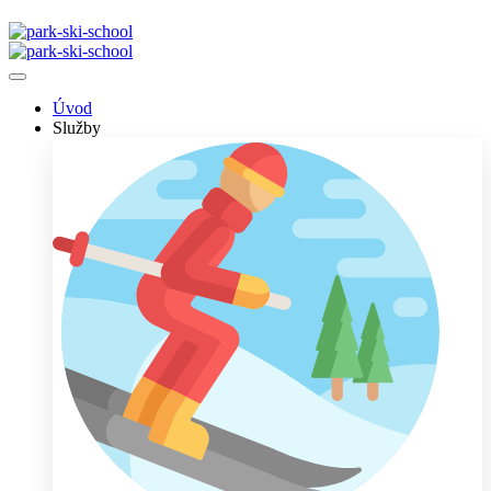
Úvod
Služby