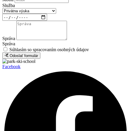
Služba
Správa
Správa
Súhlasím so spracovaním osobných údajov
Odoslať formulár
Facebook