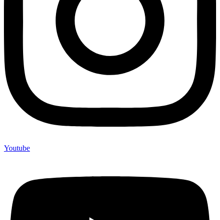
Youtube