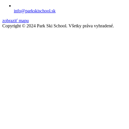
info@parkskischool.sk
zobraziť mapu
Copyright © 2024 Park Ski School. Všetky práva vyhradené.