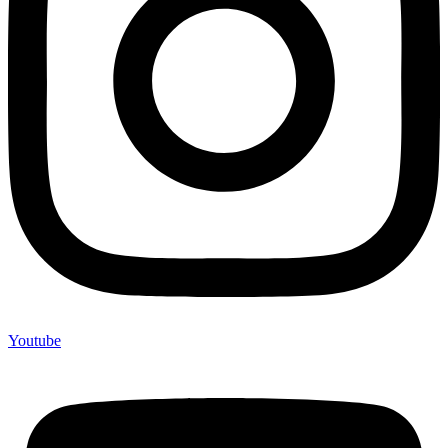
Youtube