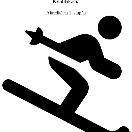
Kvalifikácia
Akreditácia 1. stupňa