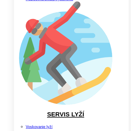
SERVIS LYŽÍ
Voskovanie lyží