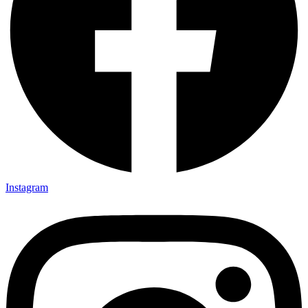
Instagram