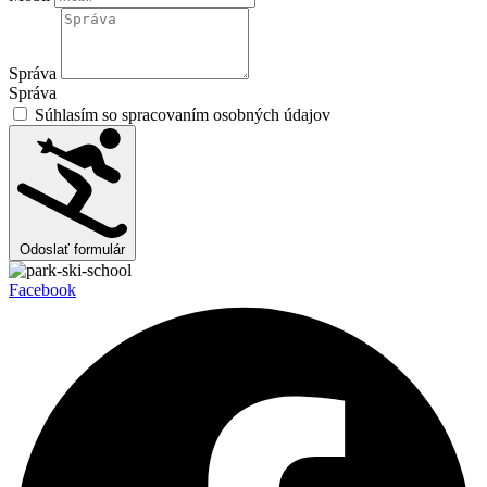
Správa
Správa
Súhlasím so spracovaním osobných údajov
Odoslať formulár
Facebook