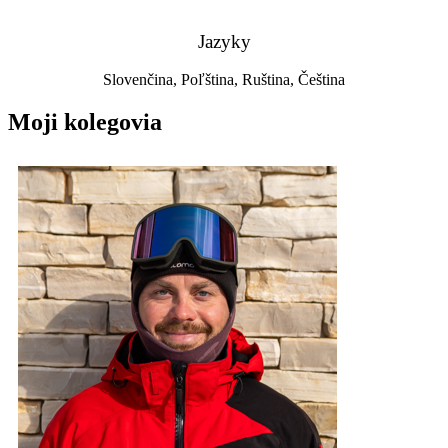
Jazyky
Slovenčina, Poľština, Ruština, Čeština
Moji kolegovia