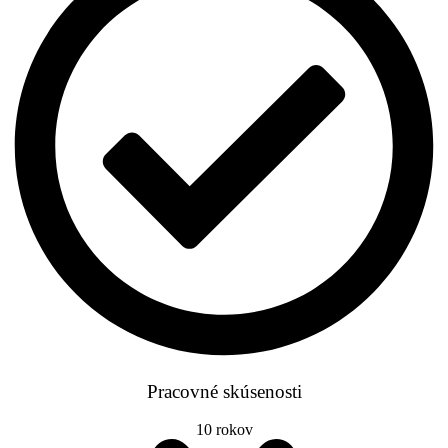
Pracovné skúsenosti
10 rokov