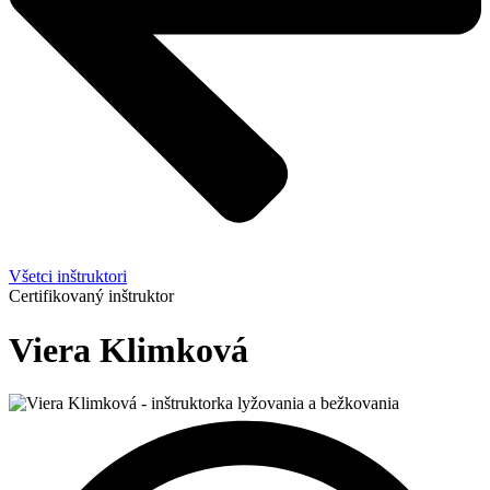
Všetci inštruktori
Certifikovaný inštruktor
Viera Klimková