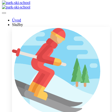
Úvod
Služby