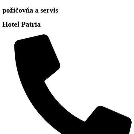
požičovňa a servis
Hotel Patria