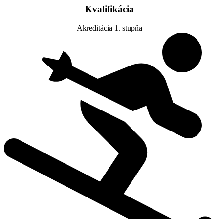
Kvalifikácia
Akreditácia 1. stupňa