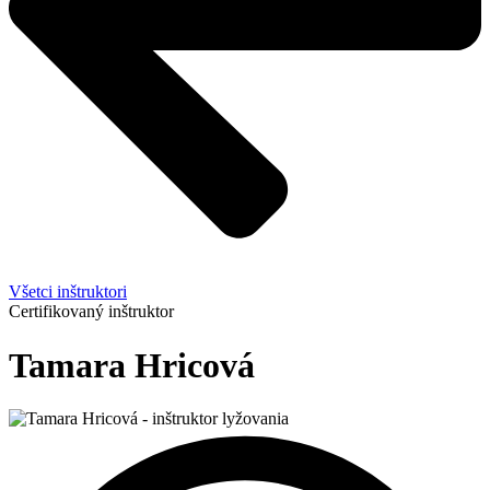
Všetci inštruktori
Certifikovaný inštruktor
Tamara Hricová