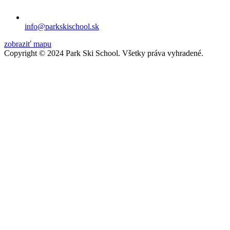
info@parkskischool.sk
zobraziť mapu
Copyright © 2024 Park Ski School. Všetky práva vyhradené.