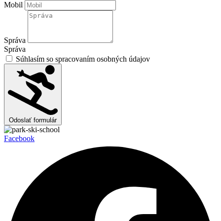
Mobil
Správa
Správa
Súhlasím so spracovaním osobných údajov
Odoslať formulár
Facebook