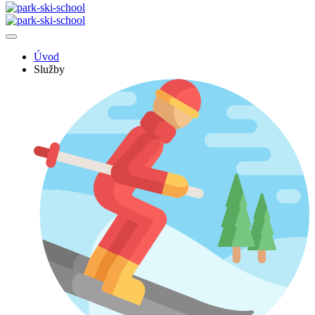
Úvod
Služby