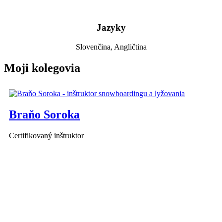
Jazyky
Slovenčina, Angličtina
Moji kolegovia
Braňo Soroka
Certifikovaný inštruktor