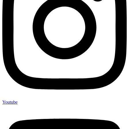
Youtube