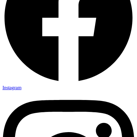
Instagram